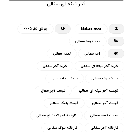
آجر تیغه ای سفالی
Makan_user
جولای ۱۵, ۲۰۲۵
ابعاد تیغه سفالی
آجر سفالی
تیغه سفالی
خرید آجر تیغه ای سفالی
خرید آجر سفالی
خرید بلوک سفالی
خرید تیغه سفالی
قیمت آجر تیغه ای سفالی
قیمت آجر سفال
قیمت آجر سفالی
قیمت بلوک سفالی
قیمت تیغه سفالی
کارخانه آجر تیغه ای سفالی
کارخانه آجر سفالی
کارخانه بلوک سفالی