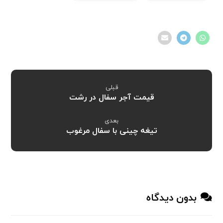
قبلی
قیمت آجر سفال در رشت
بعدی
تیغه چینی با سفال مرغوب
بدون دیدگاه