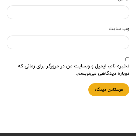
وب‌ سایت
ذخیره نام، ایمیل و وبسایت من در مرورگر برای زمانی که
دوباره دیدگاهی می‌نویسم.
فرستادن دیدگاه