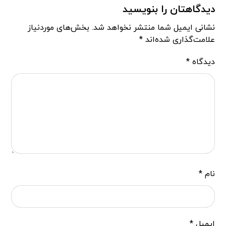
دیدگاهتان را بنویسید
نشانی ایمیل شما منتشر نخواهد شد.
بخش‌های موردنیاز
علامت‌گذاری شده‌اند
*
دیدگاه
*
نام
*
ایمیل
*