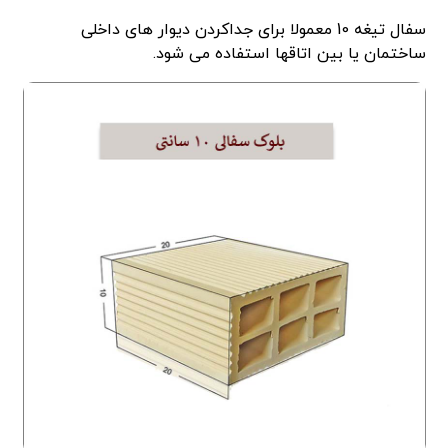
سفال تیغه 10 معمولا برای جداکردن دیوار های داخلی
ساختمان یا بین اتاقها استفاده می شود.