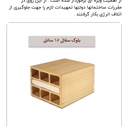
از اهمیت ویژه ای برخوردار شده است . از این روی در
مقررات ساختمانها دولتها تمهیدات لازم را جهت جلوگیری از
اتلاف انرژی بکار گرفتند .