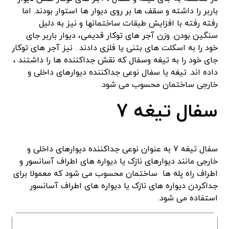
باربر را داشته و سقف ها بر روی دیوار ها استوار بودند. اما
رفته رفته با افزایش طبقات ساختمانها و نیز به دلیل
سنگین بودن. وزن آجر های توکار قدیمی، دیوار باربر جای
خود را به اسکلت های بتنی یا فلزی دادند . نیز آجر های توکار
جای خود را به تیغه وسفال که نقش جداکننده ها را داشتند ،
داده اند. تیغه یا سفال نوعی جداکننده دیوارهای داخلی و
خارجی ساختمان محسوب می شود.
سفال تیغه 7
سفال تیغه 7 به عنوان نوعی جداکننده دیوارهای داخلی و
خارجی مانند دیوارهای نازک یا دیواره های اطراف آسانسور و
اطراف راه پله ها ساختمان محسوب می شود که معمولا برای
جداکردن دیواره های نازک یا دیواره های اطراف آسانسور
استفاده می شود.