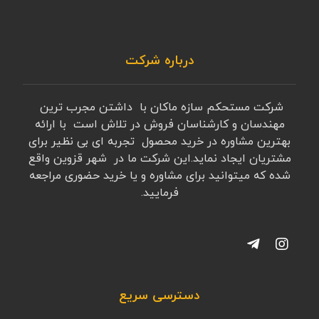
درباره شرکت
شرکت مستحکم سازه ماکان با داشتن مجرب ترین
مهندسان و کارشناسان فروش در تلاش است با ارائه
بهترین مشاوره در خرید محصول تجربه ای بی نظیر برای
مشتریان ایجاد نماید.این شرکت ما در شهر قزوین واقع
شده که میتوانید برای مشاوره و یا خرید حضوری مراجعه
فرمایید.
دسترسی سریع