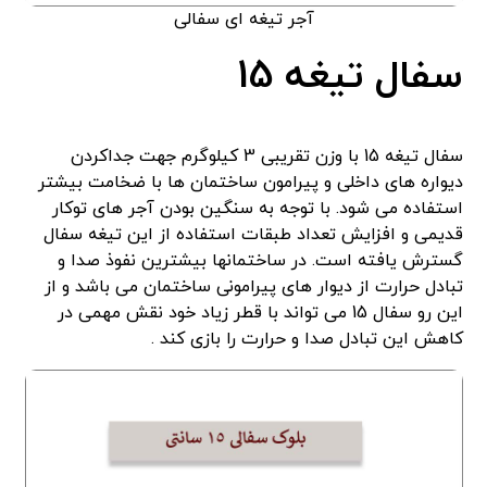
آجر تیغه ای سفالی
سفال تیغه 15
سفال تیغه 15 با وزن تقریبی 3 کیلوگرم جهت جداکردن
دیواره های داخلی و پیرامون ساختمان ها با ضخامت بیشتر
استفاده می شود. با توجه به سنگین بودن آجر های توکار
قدیمی و افزایش تعداد طبقات استفاده از این تیغه سفال
گسترش یافته است. در ساختمانها بیشترین نفوذ صدا و
تبادل حرارت از دیوار های پیرامونی ساختمان می باشد و از
این رو سفال 15 می تواند با قطر زیاد خود نقش مهمی در
کاهش این تبادل صدا و حرارت را بازی کند .