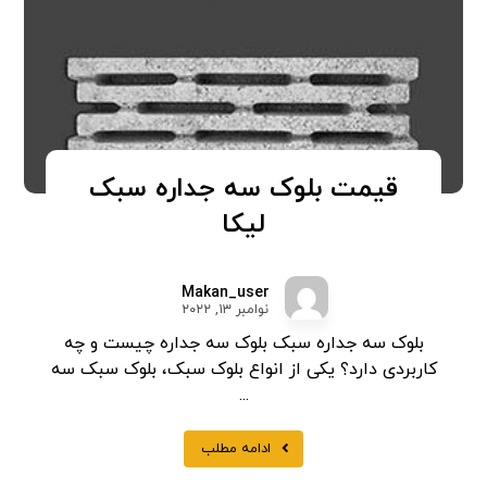
قیمت بلوک سه جداره سبک
لیکا
Makan_user
نوامبر ۱۳, ۲۰۲۲
بلوک سه جداره سبک بلوک سه جداره چیست و چه
کاربردی دارد؟ یکی از انواع بلوک سبک، بلوک سبک سه
...
ادامه مطلب