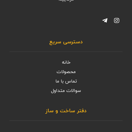
دسترسی سریع
خانه
محصولات
تماس با ما
سوالات متداول
دفتر ساخت و ساز