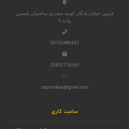
قزوین خیابان پادگان کوچه صفدری ساختمان یاسمین
واحد ۷
09120480447
02833776269
sazemakan@gmail.com
ساعت کاری