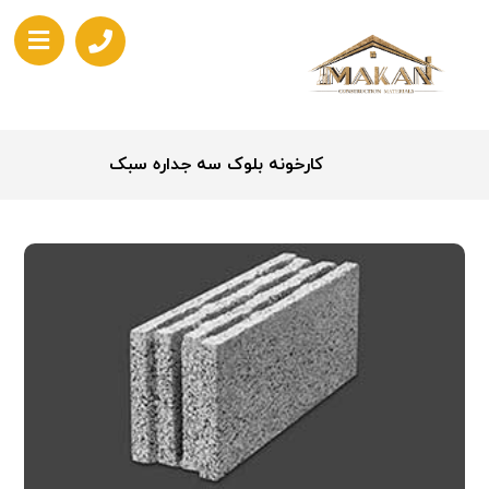
کارخونه بلوک سه جداره سبک