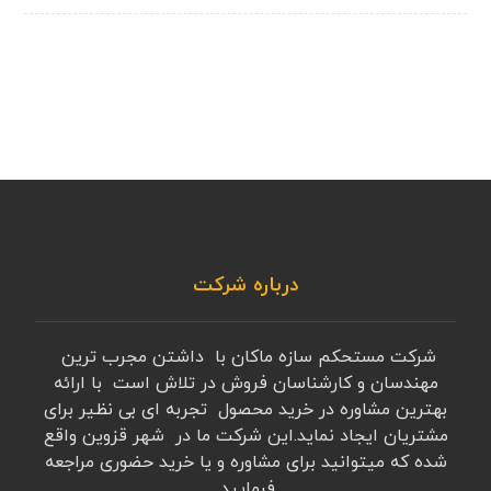
درباره شرکت
شرکت مستحکم سازه ماکان با داشتن مجرب ترین
مهندسان و کارشناسان فروش در تلاش است با ارائه
بهترین مشاوره در خرید محصول تجربه ای بی نظیر برای
مشتریان ایجاد نماید.این شرکت ما در شهر قزوین واقع
شده که میتوانید برای مشاوره و یا خرید حضوری مراجعه
فرمایید.