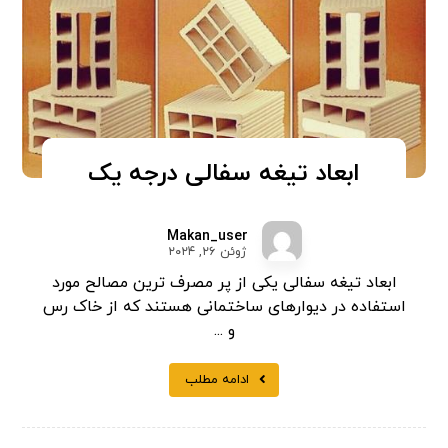
ابعاد تیغه سفالی درجه یک
Makan_user
ژوئن ۲۶, ۲۰۲۴
ابعاد تیغه سفالی یکی از پر مصرف ترین مصالح مورد
استفاده در دیوارهای ساختمانی هستند که از خاک رس
و ...
ادامه مطلب