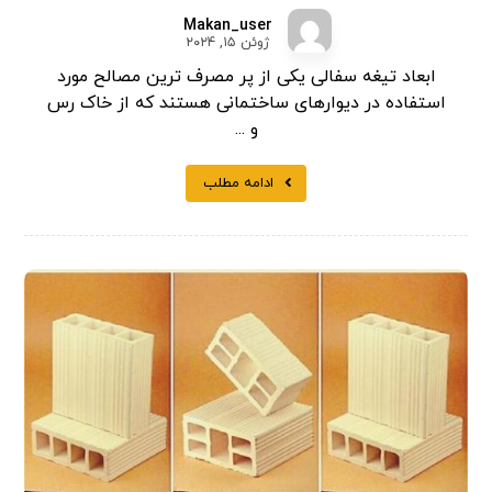
Makan_user
ژوئن ۱۵, ۲۰۲۴
ابعاد تیغه سفالی یکی از پر مصرف ترین مصالح مورد
استفاده در دیوارهای ساختمانی هستند که از خاک رس
و ...
ادامه مطلب