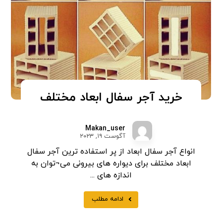
خرید آجر سفال ابعاد مختلف
Makan_user
آگوست ۱۹, ۲۰۲۳
انواع آجر سفال ابعاد از پر استفاده ترین آجر سفال
ابعاد مختلف برای دیواره های بیرونی می¬توان به
اندازه های ...
ادامه مطلب