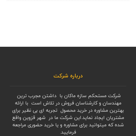
درباره شرکت
شرکت مستحکم سازه ماکان با داشتن مجرب ترین
مهندسان و کارشناسان فروش در تلاش است با ارائه
بهترین مشاوره در خرید محصول تجربه ای بی نظیر برای
مشتریان ایجاد نماید.این شرکت ما در شهر قزوین واقع
شده که میتوانید برای مشاوره و یا خرید حضوری مراجعه
فرمایید.