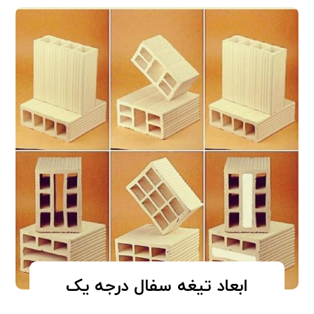
ابعاد تیغه سفال درجه یک