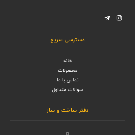
دسترسی سریع
خانه
محصولات
تماس با ما
سوالات متداول
دفتر ساخت و ساز