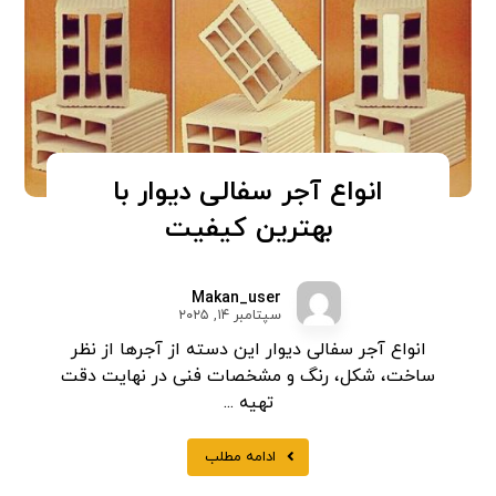
انواع آجر سفالی دیوار با
بهترین کیفیت
Makan_user
سپتامبر ۱۴, ۲۰۲۵
انواع آجر سفالی دیوار این دسته از آجرها از نظر
ساخت، شکل، رنگ و مشخصات فنی در نهایت دقت
تهیه‌ ...
ادامه مطلب