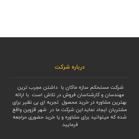
درباره شرکت
شرکت مستحکم سازه ماکان با داشتن مجرب ترین
مهندسان و کارشناسان فروش در تلاش است با ارائه
بهترین مشاوره در خرید محصول تجربه ای بی نظیر برای
مشتریان ایجاد نماید.این شرکت ما در شهر قزوین واقع
شده که میتوانید برای مشاوره و یا خرید حضوری مراجعه
فرمایید.