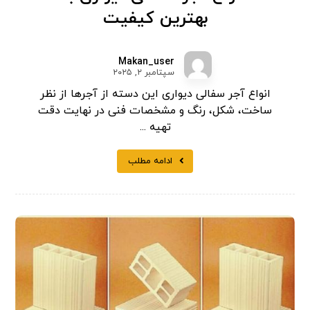
بهترین کیفیت
Makan_user
سپتامبر ۲, ۲۰۲۵
انواع آجر سفالی دیواری این دسته از آجرها از نظر
ساخت، شکل، رنگ و مشخصات فنی در نهایت دقت
تهیه‌ ...
ادامه مطلب