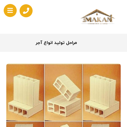
مراحل تولید انواع آجر