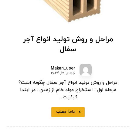
مراحل و روش تولید انواع آجر
سفال
Makan_user
جولای ۱۶, ۲۰۲۴
مراحل و روش تولید انواع آجر سفال چگونه است؟
مرحله اول : استخراج مواد خام از زمین : در ابتدا
کیفیت ...
ادامه مطلب