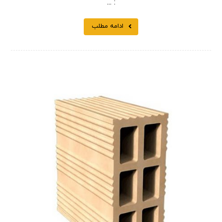
: ...
ادامه مطلب