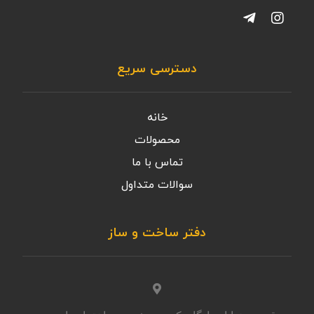
دسترسی سریع
خانه
محصولات
تماس با ما
سوالات متداول
دفتر ساخت و ساز