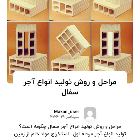
مراحل و روش تولید انواع آجر
سفال
Makan_user
سپتامبر ۲۹, ۲۰۲۴
مراحل و روش تولید انواع آجر سفال چگونه است؟
تولید انواع آجر مرحله اول : استخراج مواد خام از زمین