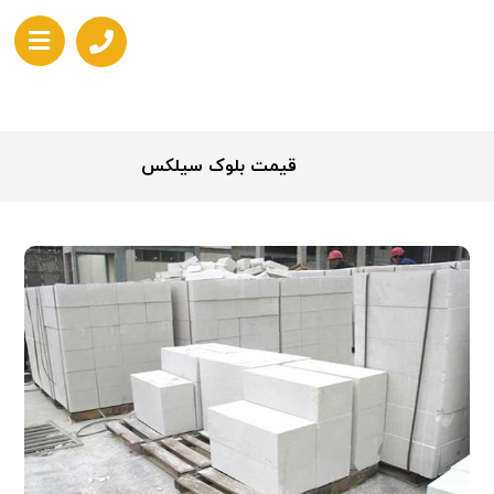
قیمت بلوک سیلکس