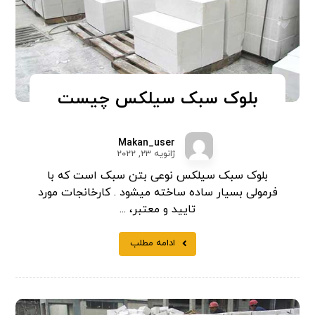
بلوک سبک سیلکس چیست
Makan_user
ژانویه ۲۳, ۲۰۲۲
بلوک سبک سیلکس نوعی بتن سبک است که با
فرمولی بسیار ساده ساخته میشود . کارخانجات مورد
تایید و معتبر، ...
ادامه مطلب