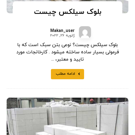
بلوک سیلکس چیست
Makan_user
ژانویه ۲۶, ۲۰۲۲
بلوک سیلکس چیست؟ نوعی بتن سبک است که با
فرمولی بسیار ساده ساخته میشود . کارخانجات مورد
تایید و معتبر، ...
ادامه مطلب