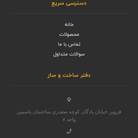
دسترسی سریع
خانه
محصولات
تماس با ما
سوالات متداول
دفتر ساخت و ساز
قزوین خیابان پادگان کوچه صفدری ساختمان یاسمین
واحد ۷