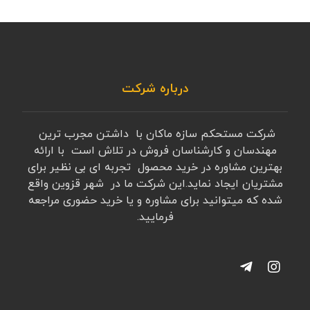
درباره شرکت
شرکت مستحکم سازه ماکان با داشتن مجرب ترین
مهندسان و کارشناسان فروش در تلاش است با ارائه
بهترین مشاوره در خرید محصول تجربه ای بی نظیر برای
مشتریان ایجاد نماید.این شرکت ما در شهر قزوین واقع
شده که میتوانید برای مشاوره و یا خرید حضوری مراجعه
فرمایید.