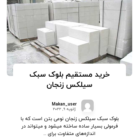
خرید مستقیم بلوک سبک
سیلکس زنجان
Makan_user
ژانویه ۹, ۲۰۲۲
بلوک سبک سیلکس زنجان نوعی بتن است که با
فرمولی بسیار ساده ساخته میشود و میتواند در
اندازه‌های متفاوت برای ...