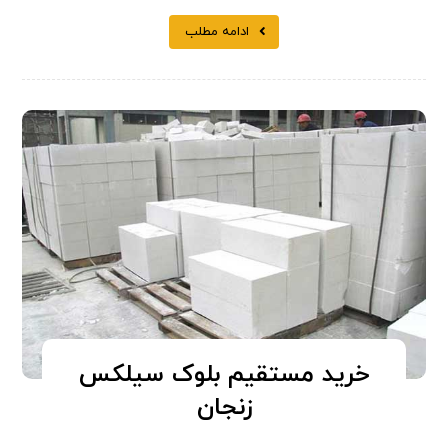
ادامه مطلب
خرید مستقیم بلوک سیلکس
زنجان