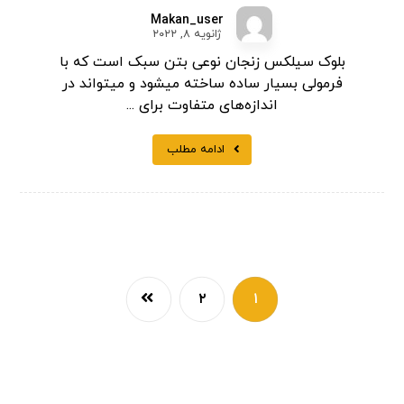
Makan_user
ژانویه ۸, ۲۰۲۲
بلوک سیلکس زنجان نوعی بتن سبک است که با
فرمولی بسیار ساده ساخته میشود و میتواند در
اندازه‌های متفاوت برای ...
ادامه مطلب
۲
۱