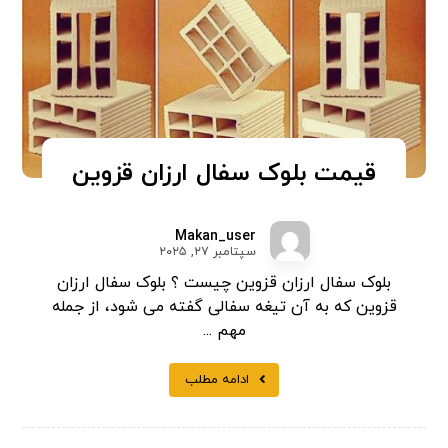
قیمت بلوک سفال ارزان قزوین
Makan_user
سپتامبر ۲۷, ۲۰۲۵
بلوک سفال ارزان قزوین چیست ؟ بلوک سفال ارزان
قزوین که به آن تیغه سفالی گفته می شود، از جمله
مهم ...
ادامه مطلب