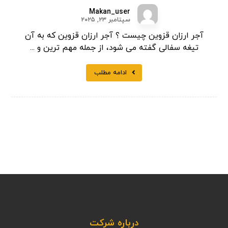
Makan_user
سپتامبر ۲۳, ۲۰۲۵
آجر ارزان قزوین چیست ؟ آجر ارزان قزوین که به آن
تیغه سفالی گفته می شود، از جمله مهم ترین و ...
ادامه مطلب
درباره شرکت