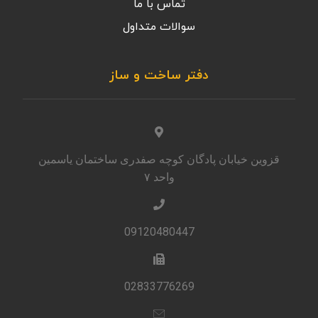
تماس با ما
سوالات متداول
دفتر ساخت و ساز
قزوین خیابان پادگان کوچه صفدری ساختمان یاسمین
واحد ۷
09120480447
02833776269