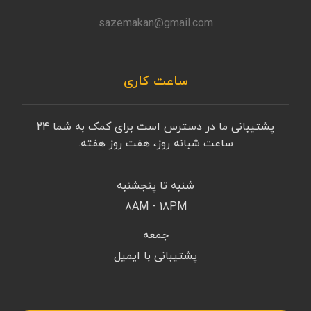
sazemakan@gmail.com
ساعت کاری
پشتیبانی ما در دسترس است برای کمک به شما 24
ساعت شبانه روز، هفت روز هفته.
شنبه تا پنجشنبه
8AM - 18PM
جمعه
پشتیبانی با ایمیل