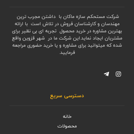
شرکت مستحکم سازه ماکان با داشتن مجرب ترین
مهندسان و کارشناسان فروش در تلاش است با ارائه
بهترین مشاوره در خرید محصول تجربه ای بی نظیر برای
مشتریان ایجاد نماید.این شرکت ما در شهر قزوین واقع
شده که میتوانید برای مشاوره و یا خرید حضوری مراجعه
فرمایید.
دسترسی سریع
خانه
محصولات