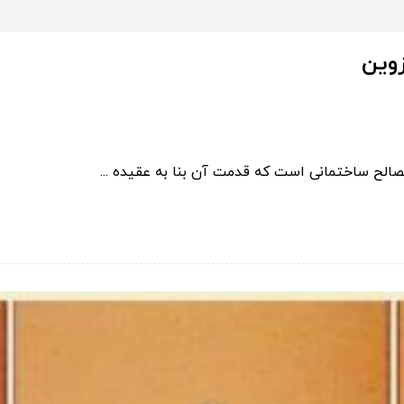
زوین
صالح ساختمانی است که قدمت آن بنا به عقیده ...