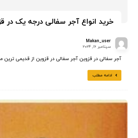
خرید انواع آجر سفالی درجه یک در ق
Makan_user
سپتامبر ۱۶, ۲۰۲۴
آجر سفالی در قزوین آجر سفالی در قزوین از قدیمی ترین م
ادامه مطلب