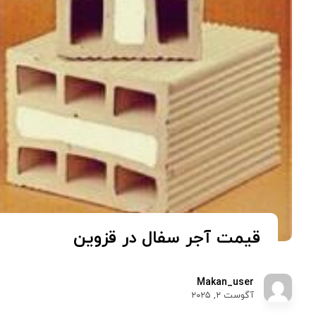
قیمت آجر سفال در قزوین
Makan_user
آگوست ۲, ۲۰۲۵