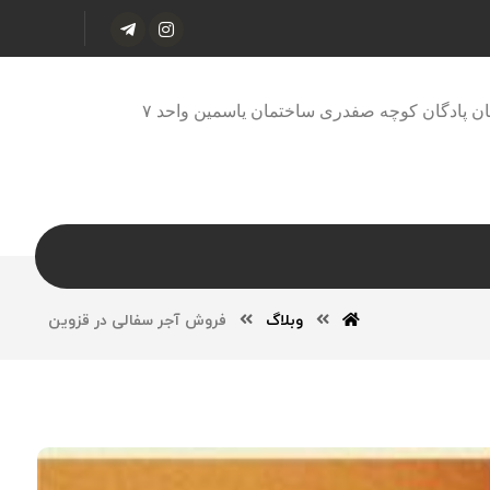
ان پادگان کوچه صفدری ساختمان یاسمین واحد ۷
وبلاگ
فروش آجر سفالی در قزوین