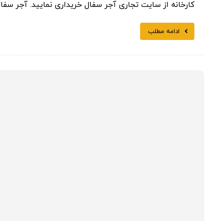
کارخانه از سایت تجاری آجر سفال خریداری نمایید. آجر سفال
ادامه مطلب