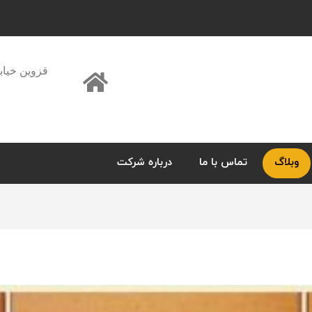
قزوین خیاب
وبلاگ
تماس با ما
درباره شرکت