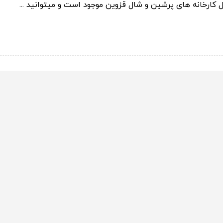
 کارخانه های پرشین و شال قزوین موجود است و میتوانید ...