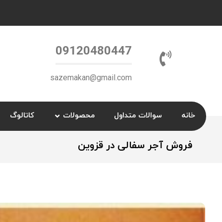
09120480447
sazemakan@gmail.com
خانه
سوالات متداول
محصولات
کاتالوگ
فروش آجر سفالی در قزوین