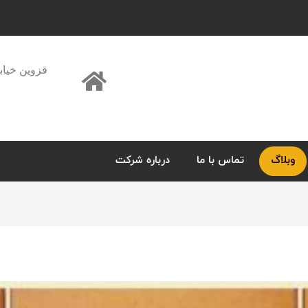
قزوین خیاب
وبلاگ
تماس با ما
درباره شرکت