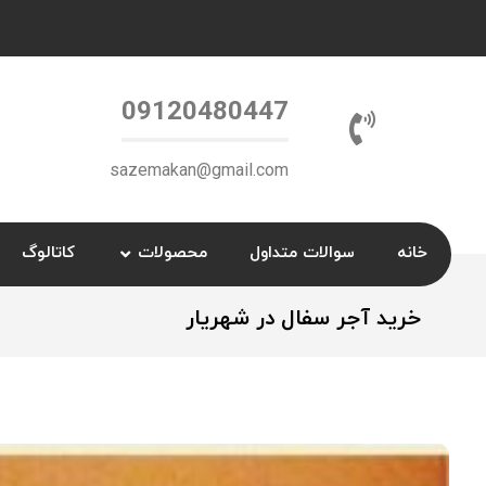
09120480447
sazemakan@gmail.com
خانه
سوالات متداول
محصولات
کاتالوگ
خرید آجر سفال در شهریار