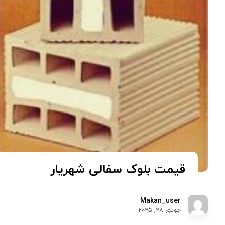
قیمت بلوک سفالی شهریار
Makan_user
جولای ۲۸, ۲۰۲۵