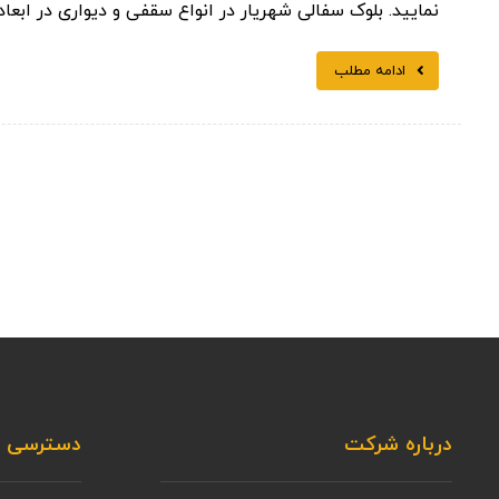
نمایید. بلوک سفالی شهریار در انواع سقفی و دیواری در ابعاد
ادامه مطلب
درباره شرکت
دسترسی س