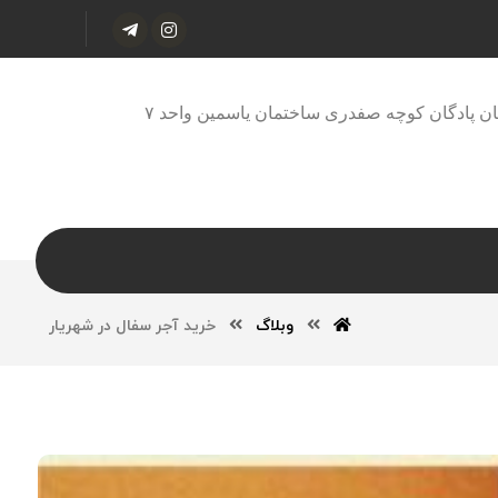
ان پادگان کوچه صفدری ساختمان یاسمین واحد ۷
وبلاگ
خرید آجر سفال در شهریار