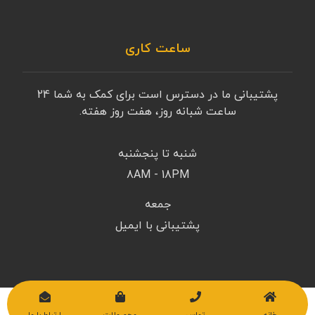
ساعت کاری
پشتیبانی ما در دسترس است برای کمک به شما 24
ساعت شبانه روز، هفت روز هفته.
شنبه تا پنجشنبه
8AM - 18PM
جمعه
پشتیبانی با ایمیل