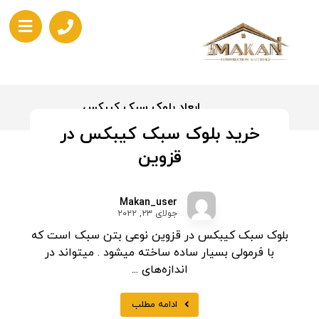
ابعاد بلوک سبک کیبکس
خرید بلوک سبک کیبکس در
قزوین
Makan_user
جولای ۲۳, ۲۰۲۲
بلوک سبک کیبکس در قزوین نوعی بتن سبک است که
با فرمولی بسیار ساده ساخته میشود . میتواند در
اندازه‌های ...
ادامه مطلب