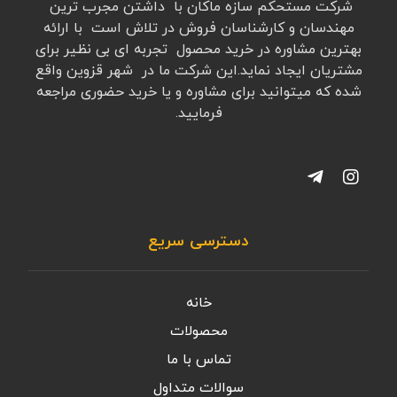
شرکت مستحکم سازه ماکان با داشتن مجرب ترین
مهندسان و کارشناسان فروش در تلاش است با ارائه
بهترین مشاوره در خرید محصول تجربه ای بی نظیر برای
مشتریان ایجاد نماید.این شرکت ما در شهر قزوین واقع
شده که میتوانید برای مشاوره و یا خرید حضوری مراجعه
فرمایید.
دسترسی سریع
خانه
محصولات
تماس با ما
سوالات متداول