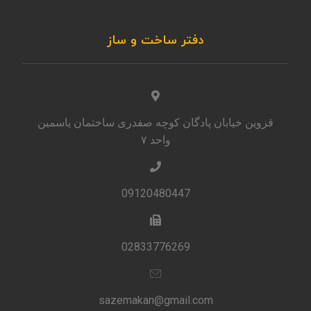
دفتر ساخت و ساز
قزوین خیابان پادگان کوچه صفدری ساختمان یاسمین
واحد ۷
09120480447
02833776269
sazemakan@gmail.com