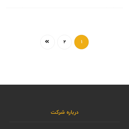
۲
۱
درباره شرکت