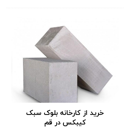
خرید از کارخانه بلوک سبک
کیبکس در قم