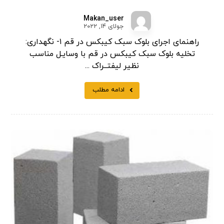
Makan_user
جولای ۱۴, ۲۰۲۲
راهنمای اجرای بلوک سبک کیبکس در قم ۱- نگهداری:
تخلیه بلوک سبک کیبکس در قم با وسایـل مناسب
نظیر لیفتــراک ...
ادامه مطلب