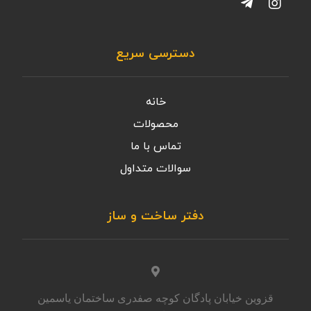
دسترسی سریع
خانه
محصولات
تماس با ما
سوالات متداول
دفتر ساخت و ساز
قزوین خیابان پادگان کوچه صفدری ساختمان یاسمین