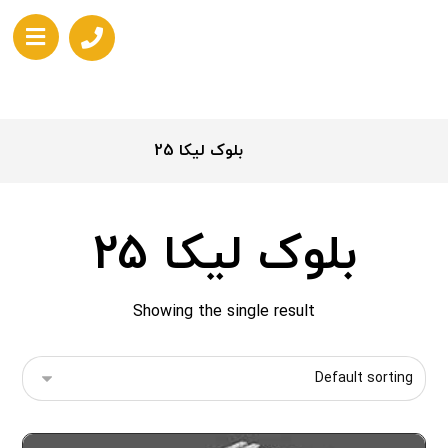
بلوک لیکا 25
بلوک لیکا 25
Showing the single result