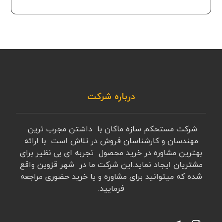
درباره شرکت
شرکت مستحکم سازه ماکان با داشتن مجرب ترین
مهندسان و کارشناسان فروش در تلاش است با ارائه
بهترین مشاوره در خرید محصول تجربه ای بی نظیر برای
مشتریان ایجاد نماید.این شرکت ما در شهر قزوین واقع
شده که میتوانید برای مشاوره و یا خرید حضوری مراجعه
فرمایید.